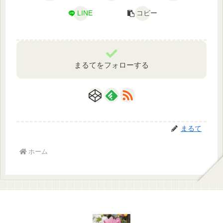
LINE
コピー
まるてをフォローする
まるて
ホーム