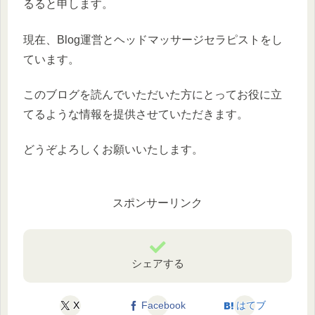
るると申します。
現在、Blog運営とヘッドマッサージセラピストをし
ています。
このブログを読んでいただいた方にとってお役に立
てるような情報を提供させていただきます。
どうぞよろしくお願いいたします。
スポンサーリンク
シェアする
X
Facebook
はてブ