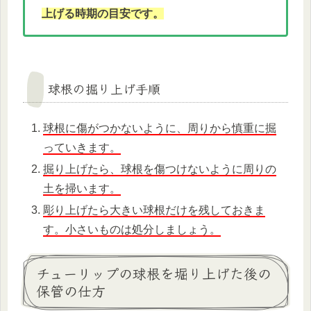
上げる時期の目安です。
球根の掘り上げ手順
球根に傷がつかないように、周りから慎重に掘
っていきます。
掘り上げたら、球根を傷つけないように周りの
土を掃います。
彫り上げたら大きい球根だけを残しておきま
す。小さいものは処分しましょう。
チューリップの球根を堀り上げた後の
保管の仕方