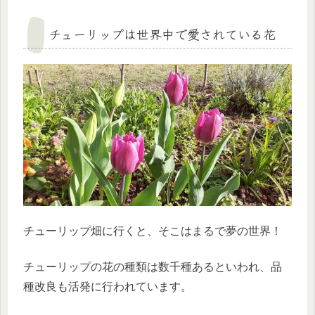
チューリップは世界中で愛されている花
チューリップ畑に行くと、そこはまるで夢の世界！
チューリップの花の種類は数千種あるといわれ、品
種改良も活発に行われています。