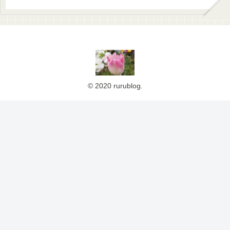
© 2020 rurublog.