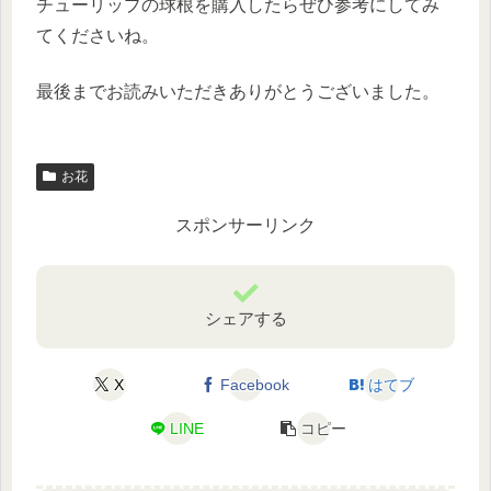
チューリップの球根を購入したらぜひ参考にしてみ
てくださいね。
最後までお読みいただきありがとうございました。
お花
スポンサーリンク
シェアする
X
Facebook
はてブ
LINE
コピー