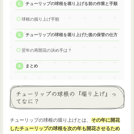
チューリップの球根を堀り上げる前の作業と手順
球根の掘り上げ手順
チューリップの球根を堀り上げた後の保管の仕方
翌年の再開花の決め手は？
まとめ
チューリップの球根の『堀り上げ』っ
てなに？
チューリップの球根の堀り上げとは、
その年に開花
したチューリップの球根を次の年も開花させるため