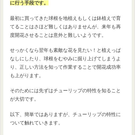
に行う手段です。
最初に買ってきた球根を地植えもしくは鉢植えで育
てることはさほど難しくはありませんが、来年も再
度開花させることは意外と難しいようです。
せっかくなら翌年も素敵な花を見たい！と植えっぱ
なしにしたり、球根をむやみに掘り上げてしまうよ
り、正しい方法を知って作業することで開花成功率
も上がります。
そのためには先ずはチューリップの特性を知ること
が大切です。
以下、簡単ではありますが、チューリップの特性に
ついて触れていきます。