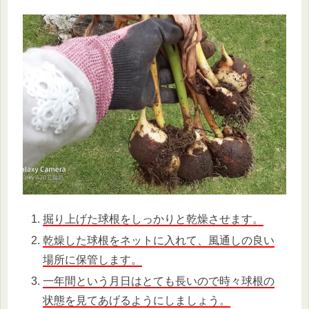
掘り上げた球根をしっかりと乾燥させます。
乾燥した球根をネットに入れて、風通しの良い
場所に保管します。
一年間という月日はとても長いので時々球根の
状態を見てあげるようにしましょう。