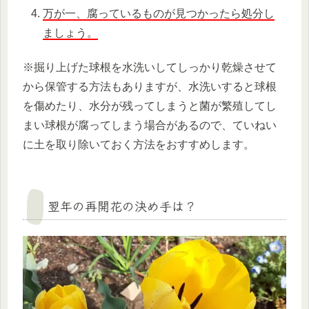
万が一、腐っているものが見つかったら処分し
ましょう。
※掘り上げた球根を水洗いしてしっかり乾燥させて
から保管する方法もありますが、水洗いすると球根
を傷めたり、水分が残ってしまうと菌が繁殖してし
まい球根が腐ってしまう場合があるので、ていねい
に土を取り除いておく方法をおすすめします。
翌年の再開花の決め手は？