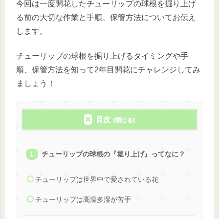
今回は一度開花したチューリップの球根を掘り上げ
る前の大切な作業と手順、保管方法についてお伝え
します。
チューリップの球根を掘り上げるタイミングや手
順、保管方法を知って2年目開花にチャレンジしてみ
ましょう！
目次
チューリップの球根の『堀り上げ』ってなに？
チューリップは世界中で愛されている花
チューリップは高温多湿が苦手