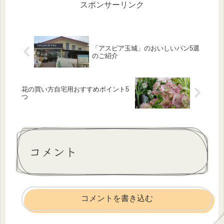
スポンサーリンク
「アスピア玉城」のおいしいパン5選
のご紹介
花の買い方自宅用おすすめポイント5
つ
コメント
コメントを書き込む